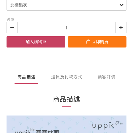
數量
加入購物車
立即購買
商品描述
送貨及付款方式
顧客評價
商品描述